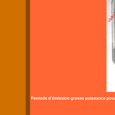
Pentode d'émission grosse puissance pour 