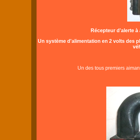
Récepteur d'alerte à
Un système d'alimentation en 2 volts des pl
véh
Un des tous premiers aiman