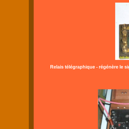
Relais télégraphique - régénère le si