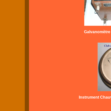
Galvanomètre à
Instrument Chau