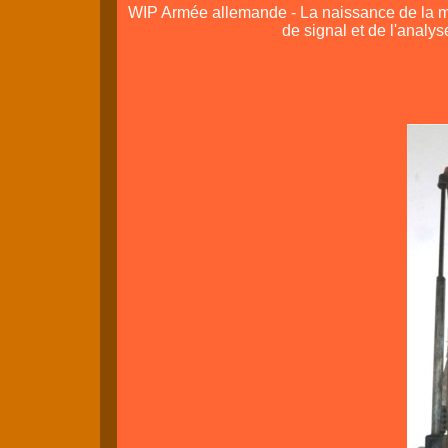
WIP Armée allemande - La naissance de la m
de signal et de l'analy