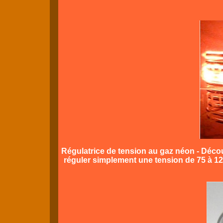
Régulatrice de tension au gaz néon - Déco
réguler simplement une tension de 75 à 12