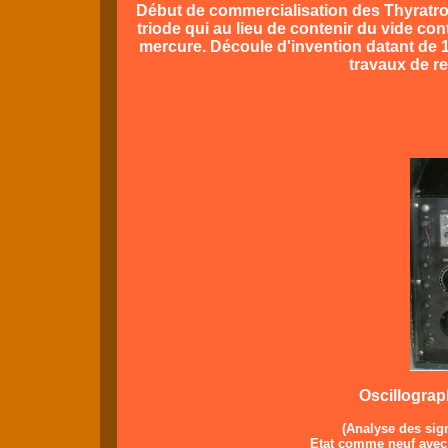
Début de commercialisation des Thyratron
triode qui au lieu de contenir du vide c
mercure. Découle d'invention datant de 
travaux de r
Oscillogra
(Analyse des sig
Etat comme neuf avec 