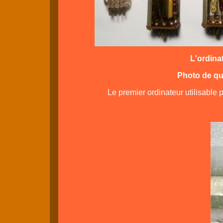
L'ordina
Photo de qu
Le premier ordinateur utilisable