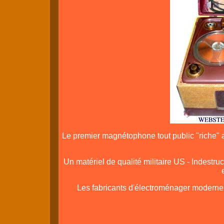
Le premier magnétophone tout public "riche" 
Un matériel de qualité militaire US - Indestru
Les fabricants d'électroménager moderne fe