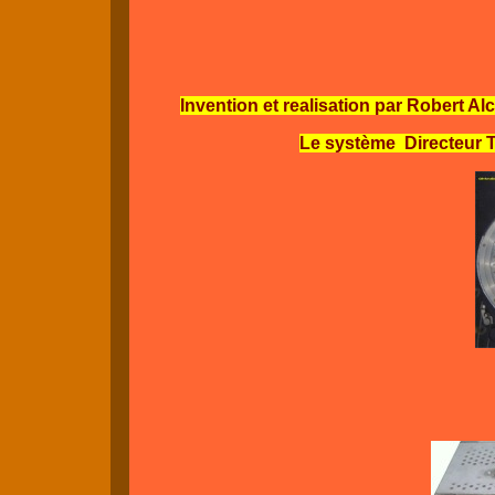
Invention et realisation par Robert A
Le système Directeur 