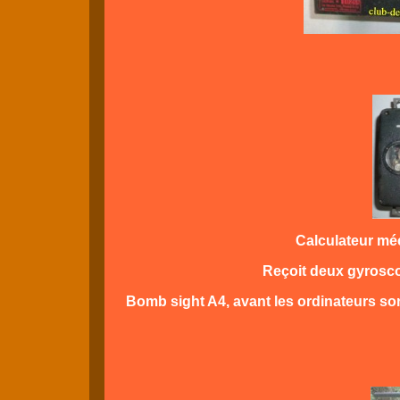
Calculateur m
Reçoit deux gyrosco
Bomb sight A4, avant les ordinateurs so