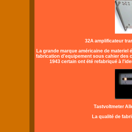
32A amplificateur tra
La grande marque américaine de materiel él
fabrication d'equipement sous cahier des c
1943 certain ont été refabriqué à l'i
Tastvoltmeter Al
La qualité de fab