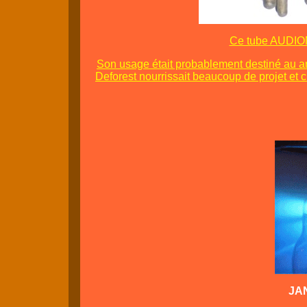
Ce tube AUDION 
Son usage était probablement destiné au am
Deforest nourrissait beaucoup de projet et 
JAN