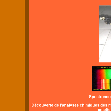
Spectrosco
Découverte de l'analyses chimiques des ma
émetten