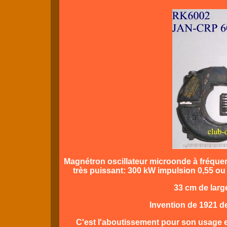
Magnétron oscillateur microonde à fréque
très puissant: 300 kW impulsion 0,55 ou
33 cm de larg
Invention de 1921 de
C'est l'aboutissement pour son usage e