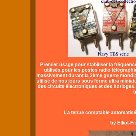
Premier usage pour stabiliser la fréquen
utilisés pour les postes radio télégraphi
massivement durant la 2ème guerre mondial
utilisé de nos jours sous forme ultra miniat
des circuits électroniques et des horloges
t
La tenue comptable automatisée
by Elliot-F