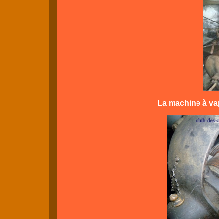
La machine à vape