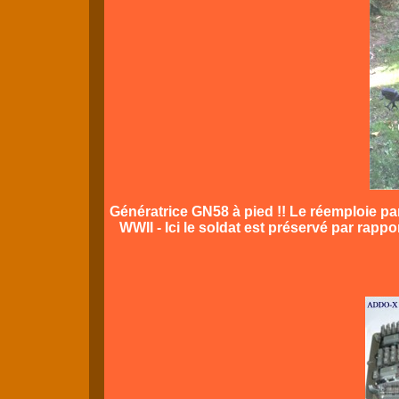
Génératrice GN58 à pied !! Le réemploie pa
WWII - Ici le soldat est préservé par rappo