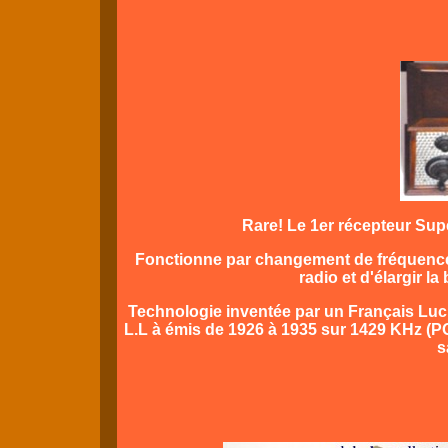
Rare! Le 1er récepteur Sup
Fonctionne par changement de fréquence 
radio et d'élargir l
Technologie inventée par un Français Luci
L.L à émis de 1926 à 1935 sur 1429 KHz (P
s