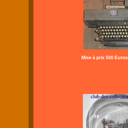
Mise à prix 500 Euros 