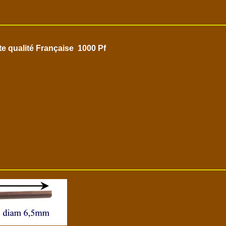
ute qualité Française 1000 Pf