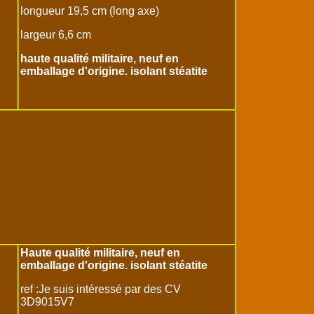
longueur 19,5 cm (long axe)
largeur 6,6 cm
haute qualité militaire, neuf en
emballage d'origine. isolant stéatite
Haute qualité militaire, neuf en
emballage d'origine. isolant stéatite
ref :Je suis intéressé par des CV
3D9015V7