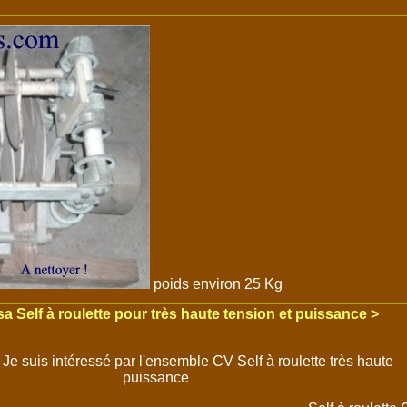
poids environ 25 Kg
 sa
Self à roulette
pour très haute tension et puissance >
- Je suis intéressé par l'ensemble CV Self à roulette très haute
puissance