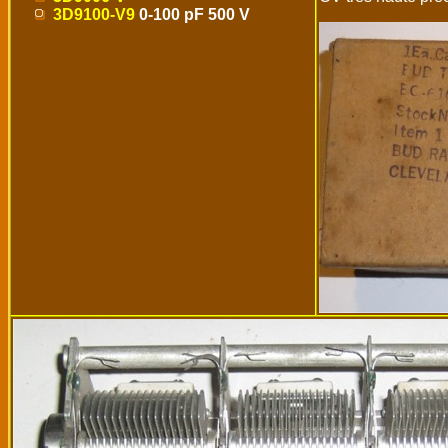
3D9100-V9
0-100 pF 500 V