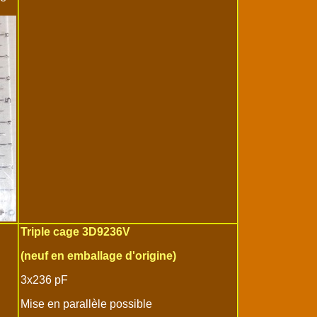
Triple cage 3D9236V
(neuf en emballage d'origine)
3x236 pF
Mise en parallèle possible