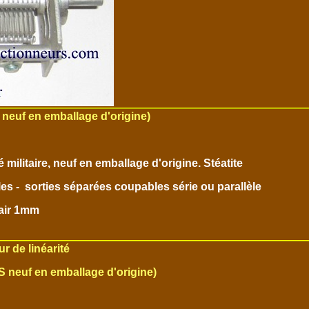
neuf en emballage d'origine)
é militaire, neuf en emballage d'origine. Stéatite
es - sorties séparées coupables série ou parallèle
'air 1mm
r de linéarité
S neuf en emballage d'origine)