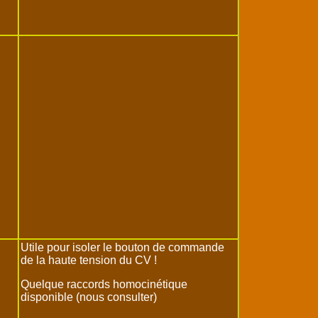
Utile pour isoler le bouton de commande
de la haute tension du CV !
Quelque raccords homocinétique
disponible (nous consulter)