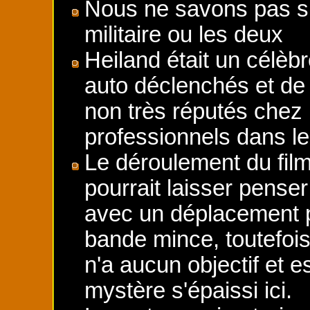
Nous ne savons pas si 
militaire ou les deux
Heiland était un célèbr
auto déclenchés et de 
non très réputés chez
professionnels dans l
Le déroulement du film
pourrait laisser pense
avec un déplacement p
bande mince, toutefois 
n'a aucun objectif et es
mystère s'épaissi ici.