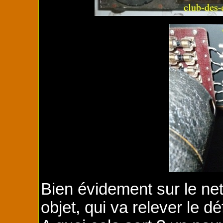
Bien évidement sur le net
objet, qui va relever le 