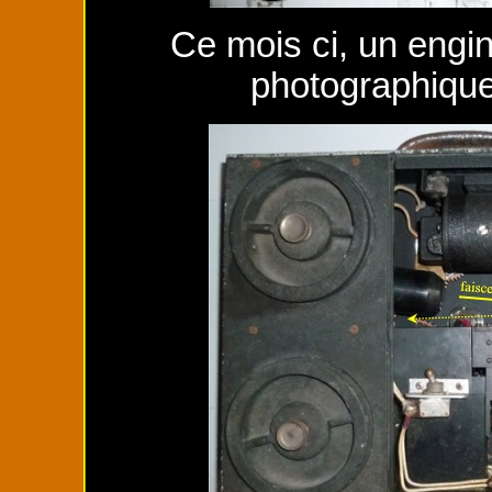
Ce mois ci, un engin
photographiqu