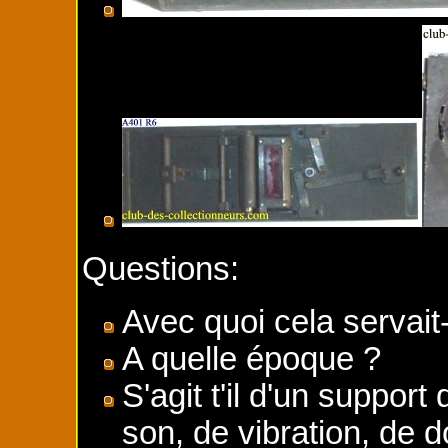
Questions:
Avec quoi cela servait-
A quelle époque ?
S'agit t'il d'un suppor
son, de vibration, de 