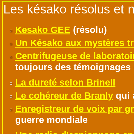
Les késako résolus et n
Kesako GEE
(résolu)
Un Késako aux mystères tr
Centrifugeuse de laborato
toujours des témoignages 
La dureté selon Brinell
Le cohéreur de Branly
qui 
Enregistreur de voix par g
guerre mondiale