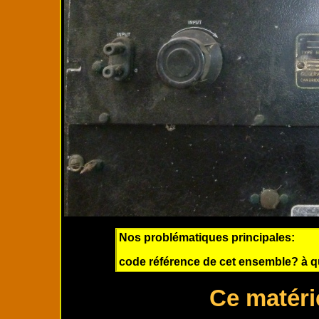
Nos problématiques principales:
code référence de cet ensemble? à qu
Ce matéri