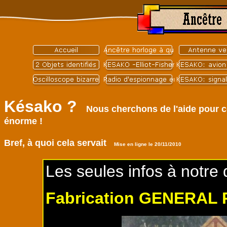
Késako ?
Nous cherchons de l'aide pour c
énorme !
Bref, à quoi cela servait
Mise en ligne le 20/11/2010
Les seules infos à notre 
Fabrication GENERAL