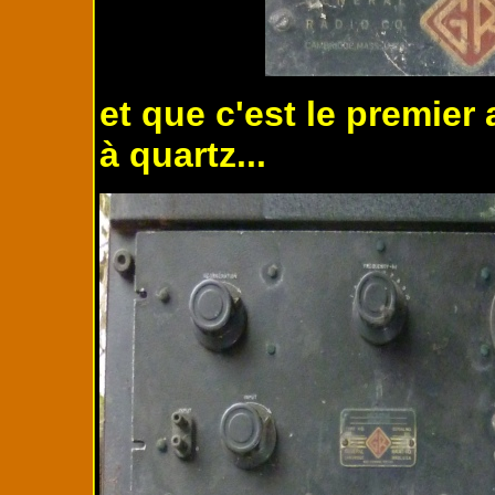
et que c'est le premier
à quartz...