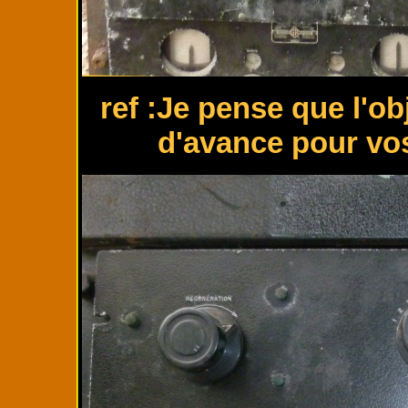
ref :Je pense que l'ob
d'avance pour vos