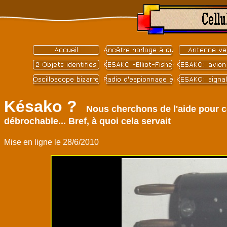
Késako ?
Nous cherchons de l'aide pour c
débrochable... Bref, à quoi cela servait
Mise en ligne le 28/6/2010