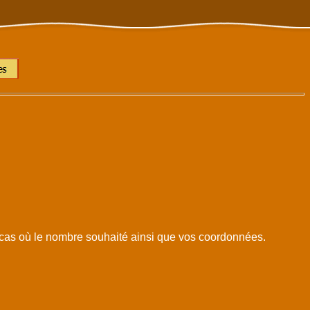
u cas où le nombre souhaité ainsi que vos coordonnées.