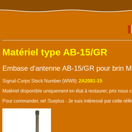
Matériel type AB-15/GR
Embase d'antenne AB-15/GR pour brin M
Signal-Corps Stock Number (WWII):
2A2081-15
Matériel disponible uniquement en état à restaurer, prix nous 
Pour commander, ref :Surplus - Je suis intéressé par cette ré