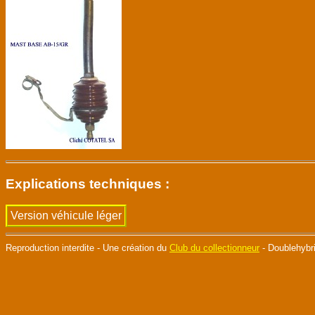
Explications techniques :
Version véhicule léger
Reproduction interdite - Une création du
Club du collectionneur
- Doublehybr